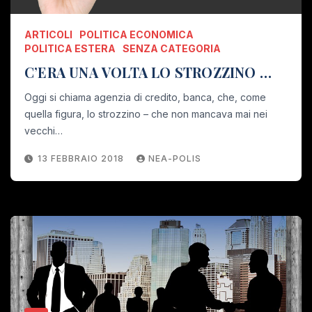
ARTICOLI
POLITICA ECONOMICA
POLITICA ESTERA
SENZA CATEGORIA
C’ERA UNA VOLTA LO STROZZINO …
Oggi si chiama agenzia di credito, banca, che, come
quella figura, lo strozzino – che non mancava mai nei
vecchi…
13 FEBBRAIO 2018
NEA-POLIS