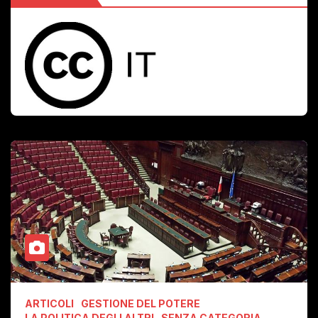
ARTICOLI
GESTIONE DEL POTERE
LA POLITICA DEGLI ALTRI
SENZA CATEGORIA