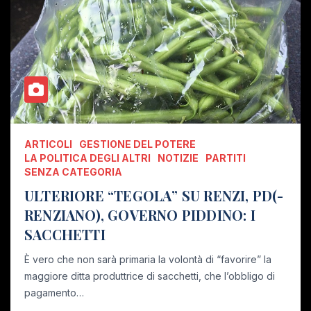
ARTICOLI
GESTIONE DEL POTERE
LA POLITICA DEGLI ALTRI
NOTIZIE
PARTITI
SENZA CATEGORIA
ULTERIORE “TEGOLA” SU RENZI, PD(-
RENZIANO), GOVERNO PIDDINO: I
SACCHETTI
È vero che non sarà primaria la volontà di “favorire” la
maggiore ditta produttrice di sacchetti, che l’obbligo di
pagamento…