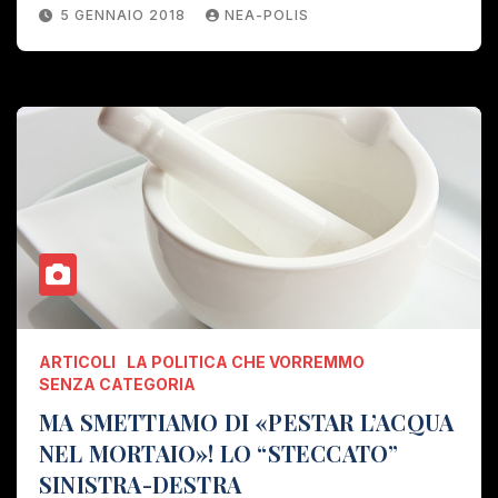
5 GENNAIO 2018
NEA-POLIS
ARTICOLI
LA POLITICA CHE VORREMMO
SENZA CATEGORIA
MA SMETTIAMO DI «PESTAR L’ACQUA
NEL MORTAIO»! LO “STECCATO”
SINISTRA-DESTRA