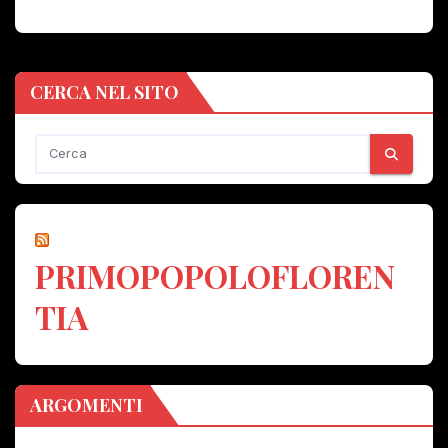
CERCA NEL SITO
PRIMOPOPOLOFLOREN
TIA
ARGOMENTI