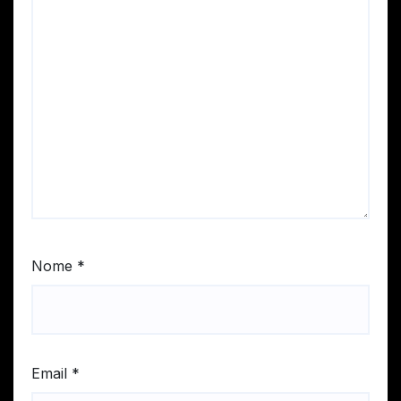
Nome
*
Email
*