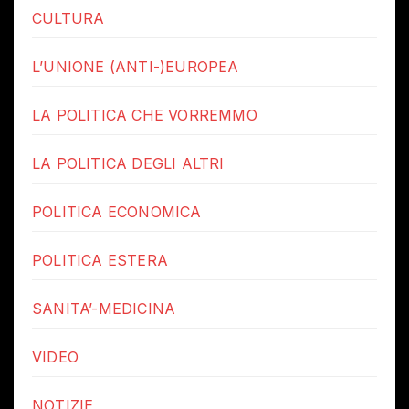
CULTURA
L’UNIONE (ANTI-)EUROPEA
LA POLITICA CHE VORREMMO
LA POLITICA DEGLI ALTRI
POLITICA ECONOMICA
POLITICA ESTERA
SANITA’-MEDICINA
VIDEO
NOTIZIE