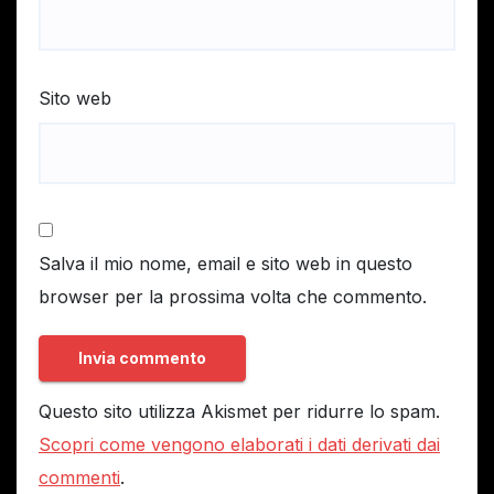
Sito web
Salva il mio nome, email e sito web in questo
browser per la prossima volta che commento.
Questo sito utilizza Akismet per ridurre lo spam.
Scopri come vengono elaborati i dati derivati dai
commenti
.