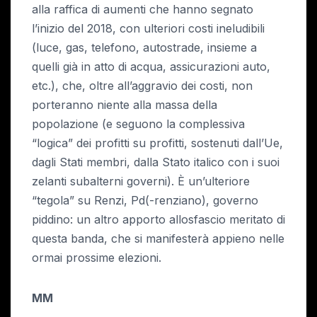
alla raffica di aumenti che hanno segnato
l’inizio del 2018, con ulteriori costi ineludibili
(luce, gas, telefono, autostrade, insieme a
quelli già in atto di acqua, assicurazioni auto,
etc.), che, oltre all’aggravio dei costi, non
porteranno niente alla massa della
popolazione (e seguono la complessiva
“logica” dei profitti su profitti, sostenuti dall’Ue,
dagli Stati membri, dalla Stato italico con i suoi
zelanti subalterni governi). È un’ulteriore
“tegola” su Renzi, Pd(-renziano), governo
piddino: un altro apporto allosfascio meritato di
questa banda, che si manifesterà appieno nelle
ormai prossime elezioni.
MM