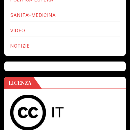
SANITA’-MEDICINA
VIDEO
NOTIZIE
LICENZA