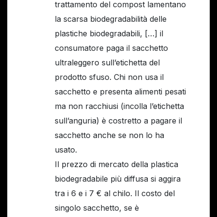
trattamento del compost lamentano
la scarsa biodegradabilità delle
plastiche biodegradabili, […] il
consumatore paga il sacchetto
ultraleggero sull’etichetta del
prodotto sfuso. Chi non usa il
sacchetto e presenta alimenti pesati
ma non racchiusi (incolla l’etichetta
sull’anguria) è costretto a pagare il
sacchetto anche se non lo ha
usato.
Il prezzo di mercato della plastica
biodegradabile più diffusa si aggira
tra i 6 e i 7 € al chilo. Il costo del
singolo sacchetto, se è