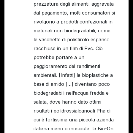
prezzatura degli alimenti, aggravata
dal pagamento, molti consumatori si
rivolgono a prodotti confezionati in
materiali non biodegradabili, come
le vaschette di polistirolo espanso
racchiuse in un film di Pvc. Ciò
potrebbe portare a un
peggioramento dei rendimenti
ambientali. [Infatti] le bioplastiche a
base di amido […] diventano poco
biodegradabili nell’acqua fredda e
salata, dove hanno dato ottimi
risultati i polidrossialcanoati Pha di
cui è fortissima una piccola azienda
italiana meno conosciuta, la Bio-On.