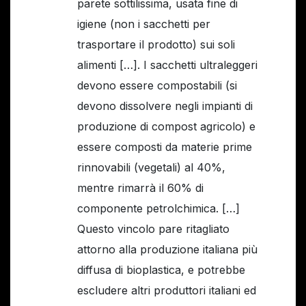
parete sottilissima, usata fine di
igiene (non i sacchetti per
trasportare il prodotto) sui soli
alimenti […]. I sacchetti ultraleggeri
devono essere compostabili (si
devono dissolvere negli impianti di
produzione di compost agricolo) e
essere composti da materie prime
rinnovabili (vegetali) al 40%,
mentre rimarrà il 60% di
componente petrolchimica. […]
Questo vincolo pare ritagliato
attorno alla produzione italiana più
diffusa di bioplastica, e potrebbe
escludere altri produttori italiani ed