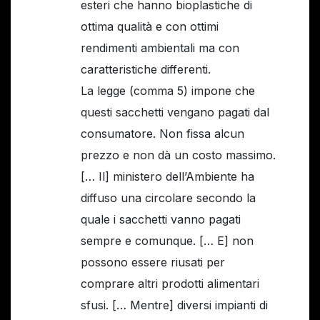
esteri che hanno bioplastiche di
ottima qualità e con ottimi
rendimenti ambientali ma con
caratteristiche differenti.
La legge (comma 5) impone che
questi sacchetti vengano pagati dal
consumatore. Non fissa alcun
prezzo e non dà un costo massimo.
[… Il] ministero dell’Ambiente ha
diffuso una circolare secondo la
quale i sacchetti vanno pagati
sempre e comunque. [… E] non
possono essere riusati per
comprare altri prodotti alimentari
sfusi. [… Mentre] diversi impianti di