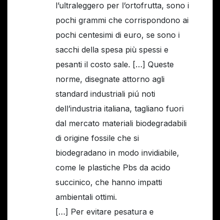
l’ultraleggero per l’ortofrutta, sono i
pochi grammi che corrispondono ai
pochi centesimi di euro, se sono i
sacchi della spesa più spessi e
pesanti il costo sale. […] Queste
norme, disegnate attorno agli
standard industriali piú noti
dell’industria italiana, tagliano fuori
dal mercato materiali biodegradabili
di origine fossile che si
biodegradano in modo invidiabile,
come le plastiche Pbs da acido
succinico, che hanno impatti
ambientali ottimi.
[…] Per evitare pesatura e