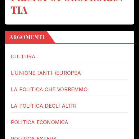
TIA
ARGOMENTI
CULTURA
L’UNIONE (ANTI-)EUROPEA
LA POLITICA CHE VORREMMO
LA POLITICA DEGLI ALTRI
POLITICA ECONOMICA
POLITICA ESTERA