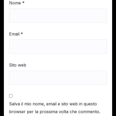
Nome
*
Email
*
Sito web
Salva il mio nome, email e sito web in questo
browser per la prossima volta che commento.