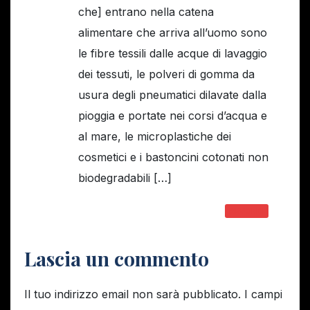
che] entrano nella catena
alimentare che arriva all’uomo sono
le fibre tessili dalle acque di lavaggio
dei tessuti, le polveri di gomma da
usura degli pneumatici dilavate dalla
pioggia e portate nei corsi d’acqua e
al mare, le microplastiche dei
cosmetici e i bastoncini cotonati non
biodegradabili […]
RISPONDI
Lascia un commento
Il tuo indirizzo email non sarà pubblicato.
I campi