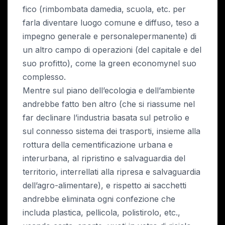
fico (rimbombata damedia, scuola, etc. per
farla diventare luogo comune e diffuso, teso a
impegno generale e personalepermanente) di
un altro campo di operazioni (del capitale e del
suo profitto), come la green economynel suo
complesso.
Mentre sul piano dell’ecologia e dell’ambiente
andrebbe fatto ben altro (che si riassume nel
far declinare l’industria basata sul petrolio e
sul connesso sistema dei trasporti, insieme alla
rottura della cementificazione urbana e
interurbana, al ripristino e salvaguardia del
territorio, interrellati alla ripresa e salvaguardia
dell’agro-alimentare), e rispetto ai sacchetti
andrebbe eliminata ogni confezione che
includa plastica, pellicola, polistirolo, etc.,