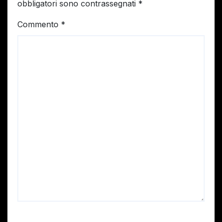
obbligatori sono contrassegnati
*
Commento
*