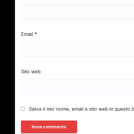
Email
*
Sito web
Salva il mio nome, email e sito web in questo