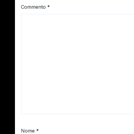
Commento
*
Nome
*