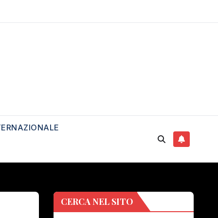
TERNAZIONALE
CERCA NEL SITO