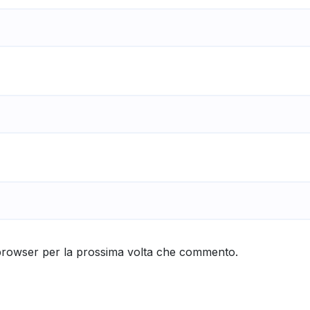
 browser per la prossima volta che commento.