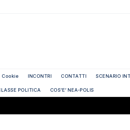
Cookie
INCONTRI
CONTATTI
SCENARIO IN
CLASSE POLITICA
COS’E’ NEA-POLIS