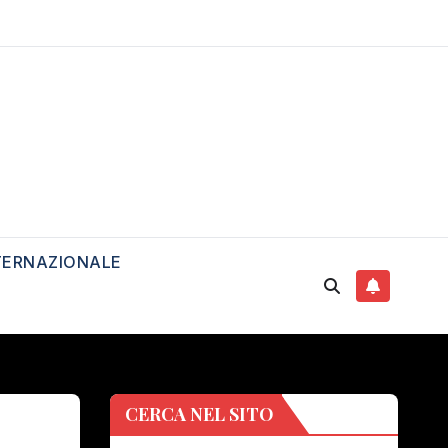
TERNAZIONALE
CERCA NEL SITO