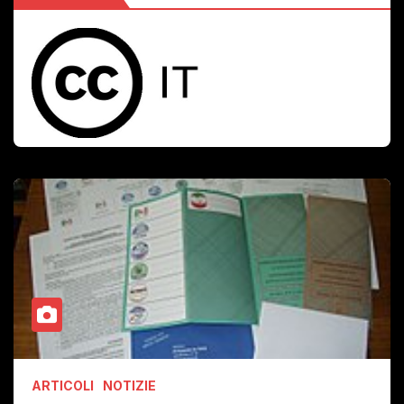
ARTICOLI
NOTIZIE