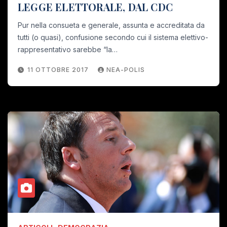
LEGGE ELETTORALE, DAL CDC
Pur nella consueta e generale, assunta e accreditata da
tutti (o quasi), confusione secondo cui il sistema elettivo-
rappresentativo sarebbe “la…
11 OTTOBRE 2017
NEA-POLIS