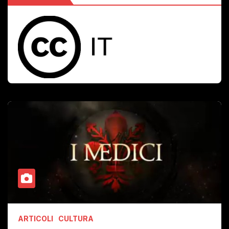
ARTICOLI
CULTURA