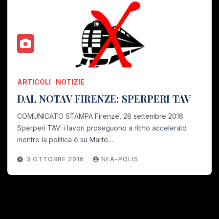
ARTICOLI
NOTIZIE
DAL NOTAV FIRENZE: SPERPERI TAV
COMUNICATO STAMPA Firenze, 28 settembre 2016
Sperperi TAV: i lavori proseguono a ritmo accelerato
mentre la politica è su Marte…
3 OTTOBRE 2016
NEA-POLIS