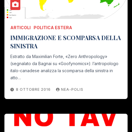
ARTICOLI
POLITICA ESTERA
IMMIGRAZIONE E SCOMPARSA DELLA
SINISTRA
Estratto da Maximilian Forte, «Zero Anthropology»
(segnalato da Bagnai su «Goofynomics»): l’antropologo
italo-canadese analizza la scomparsa della sinistra in
atto…
8 OTTOBRE 2016
NEA-POLIS