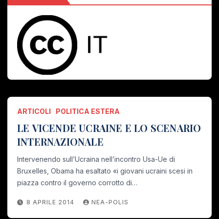
ARTICOLI
POLITICA ESTERA
LE VICENDE UCRAINE E LO SCENARIO
INTERNAZIONALE
Intervenendo sull’Ucraina nell’incontro Usa-Ue di
Bruxelles, Obama ha esaltato «i giovani ucraini scesi in
piazza contro il governo corrotto di…
8 APRILE 2014
NEA-POLIS