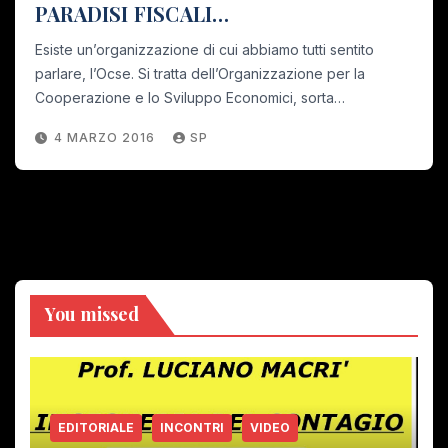
PARADISI FISCALI…
Esiste un’organizzazione di cui abbiamo tutti sentito
parlare, l’Ocse. Si tratta dell’Organizzazione per la
Cooperazione e lo Sviluppo Economici, sorta…
4 MARZO 2016
SP
You missed
EDITORIALE
INCONTRI
VIDEO