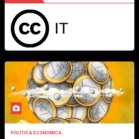
POLITICA ECONOMICA