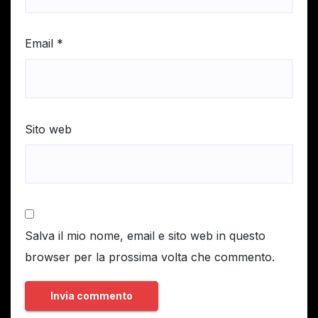
Email
*
Sito web
Salva il mio nome, email e sito web in questo
browser per la prossima volta che commento.