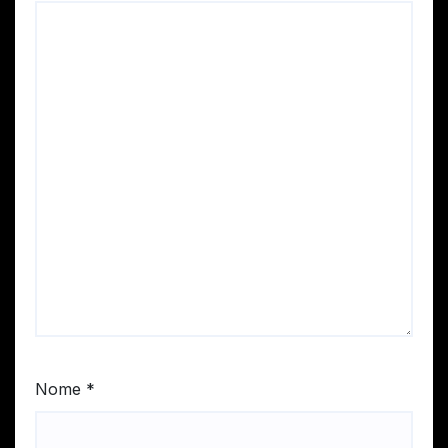
Nome
*