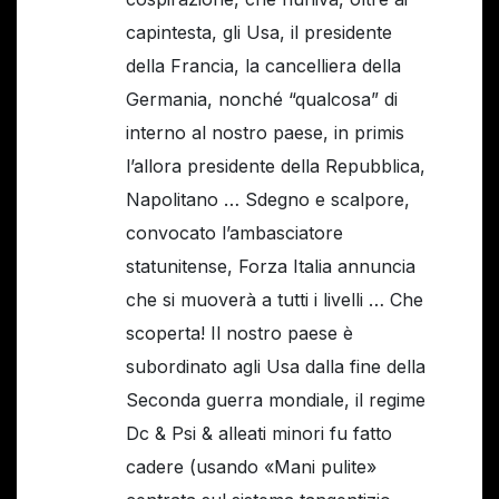
capintesta, gli Usa, il presidente
della Francia, la cancelliera della
Germania, nonché “qualcosa” di
interno al nostro paese, in primis
l’allora presidente della Repubblica,
Napolitano … Sdegno e scalpore,
convocato l’ambasciatore
statunitense, Forza Italia annuncia
che si muoverà a tutti i livelli … Che
scoperta! Il nostro paese è
subordinato agli Usa dalla fine della
Seconda guerra mondiale, il regime
Dc & Psi & alleati minori fu fatto
cadere (usando «Mani pulite»