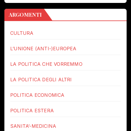
ARGOMENTI
CULTURA
L’UNIONE (ANTI-)EUROPEA
LA POLITICA CHE VORREMMO
LA POLITICA DEGLI ALTRI
POLITICA ECONOMICA
POLITICA ESTERA
SANITA’-MEDICINA