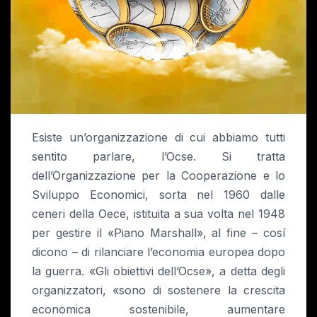
Esiste un’organizzazione di cui abbiamo tutti
sentito parlare, l’Ocse. Si tratta
dell’Organizzazione per la Cooperazione e lo
Sviluppo Economici, sorta nel 1960 dalle
ceneri della Oece, istituita a sua volta nel 1948
per gestire il «Piano Marshall», al fine – cosí
dicono – di rilanciare l’economia europea dopo
la guerra. «Gli obiettivi dell’Ocse», a detta degli
organizzatori, «sono di sostenere la crescita
economica sostenibile, aumentare