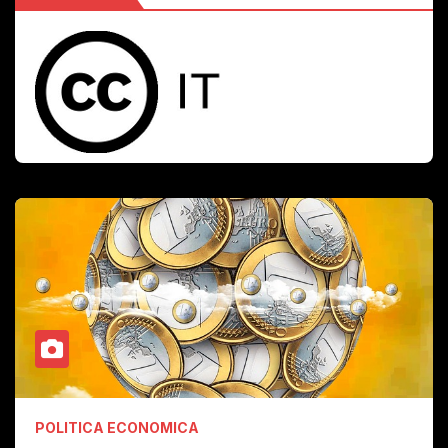
POLITICA ECONOMICA