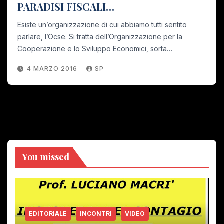
PARADISI FISCALI…
Esiste un’organizzazione di cui abbiamo tutti sentito
parlare, l’Ocse. Si tratta dell’Organizzazione per la
Cooperazione e lo Sviluppo Economici, sorta…
4 MARZO 2016
SP
You missed
EDITORIALE
INCONTRI
VIDEO