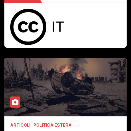
ARTICOLI
POLITICA ESTERA