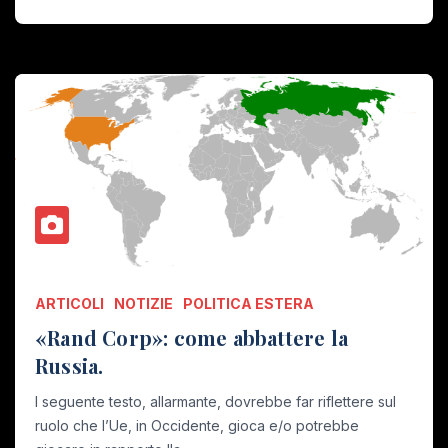
ARTICOLI
NOTIZIE
POLITICA ESTERA
«Rand Corp»: come abbattere la
Russia.
l seguente testo, allarmante, dovrebbe far riflettere sul
ruolo che l’Ue, in Occidente, gioca e/o potrebbe