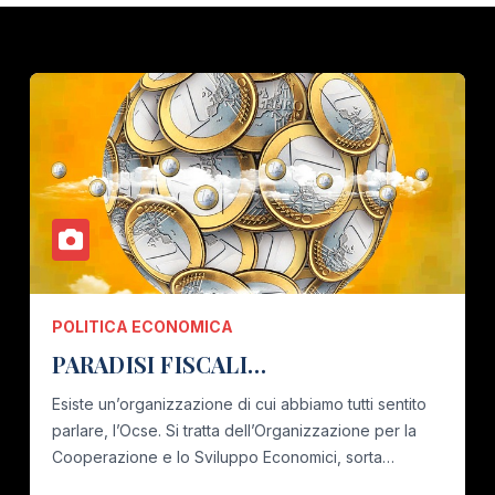
POLITICA ECONOMICA
PARADISI FISCALI…
Esiste un’organizzazione di cui abbiamo tutti sentito
parlare, l’Ocse. Si tratta dell’Organizzazione per la
Cooperazione e lo Sviluppo Economici, sorta…