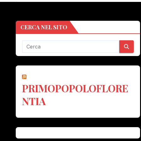
CERCA NEL SITO
PRIMOPOPOLOFLORE
NTIA