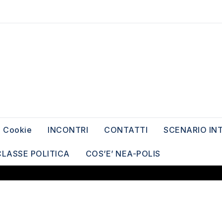
Cookie
INCONTRI
CONTATTI
SCENARIO IN
CLASSE POLITICA
COS’E’ NEA-POLIS