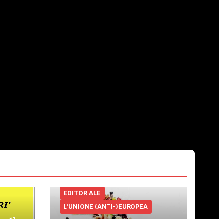
EDITORIALE
L'UNIONE (ANTI-)EUROPEA