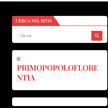
CERCA NEL SITO
PRIMOPOPOLOFLORE
NTIA