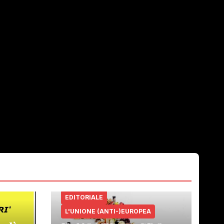
EDITORIALE
L'UNIONE (ANTI-)EUROPEA