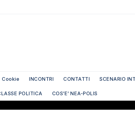
Cookie
INCONTRI
CONTATTI
SCENARIO IN
CLASSE POLITICA
COS’E’ NEA-POLIS