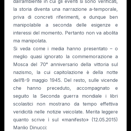
dall’ambiente in cui gli eventi si sono verificati,
la storia diventa una narrazione a-temporale,
priva di concreti riferimenti, e dunque ben
manipolabile a seconda delle esigenze e
interessi del momento. Pertanto non va abolita
ma manipolata.
Si veda come i media hanno presentato – o
meglio quasi ignorato la commemorazione a
Mosca del 70° anniversario della vittoria sul
nazismo, la cui capitolazione è della notte
dell’8-9 maggio 1945. Del resto, sulle vicende
che hanno preceduto, accompagnato e
seguito la Seconda guerra mondiale i libri
scolastici non mostrano da tempo effettiva
veridicità nelle notizie veicolate. Merita leggere
quanto scrive ì sul «manifesto» (12.05.2015)
Manlio Dinucci: