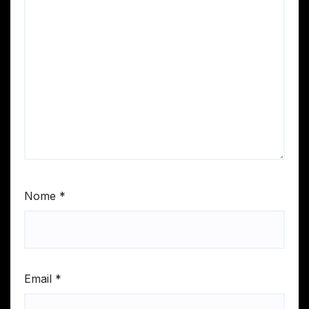
Nome
*
Email
*