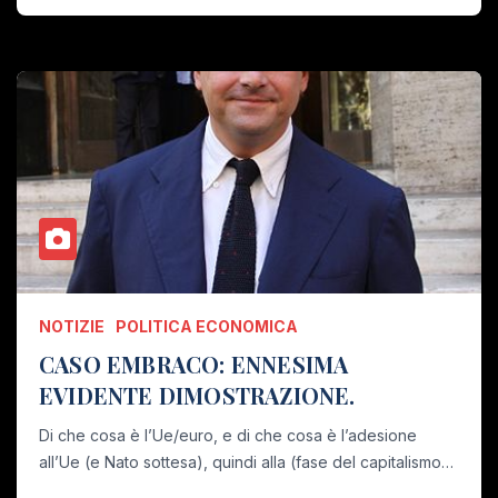
NOTIZIE
POLITICA ECONOMICA
CASO EMBRACO: ENNESIMA
EVIDENTE DIMOSTRAZIONE.
Di che cosa è l’Ue/euro, e di che cosa è l’adesione
all’Ue (e Nato sottesa), quindi alla (fase del capitalismo…