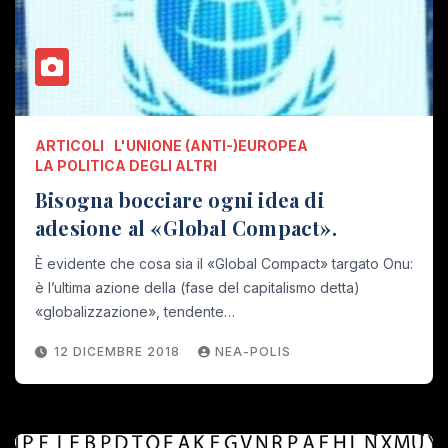
ARTICOLI
L'UNIONE (ANTI-)EUROPEA
LA POLITICA DEGLI ALTRI
Bisogna bocciare ogni idea di
adesione al «Global Compact».
È evidente che cosa sia il «Global Compact» targato Onu:
è l’ultima azione della (fase del capitalismo detta)
«globalizzazione», tendente…
12 DICEMBRE 2018
NEA-POLIS