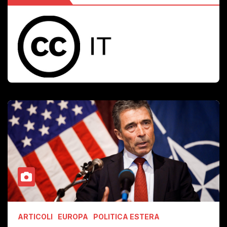
ARTICOLI
EUROPA
POLITICA ESTERA