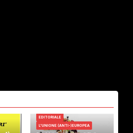
EDITORIALE
L'UNIONE (ANTI-)EUROPEA