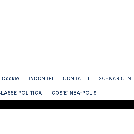
Cookie
INCONTRI
CONTATTI
SCENARIO IN
CLASSE POLITICA
COS’E’ NEA-POLIS