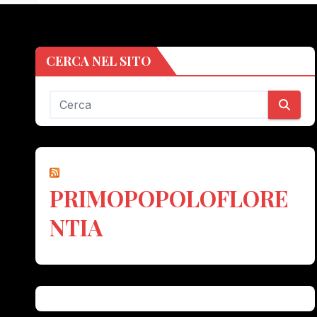
CERCA NEL SITO
PRIMOPOPOLOFLORE
NTIA