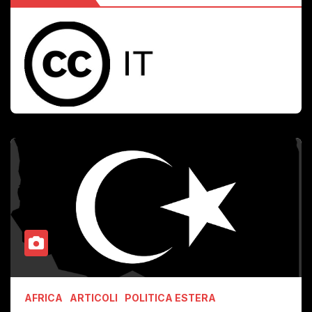
AFRICA
ARTICOLI
POLITICA ESTERA