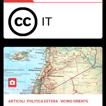
ARTICOLI
POLITICA ESTERA
VICINO ORIENTE