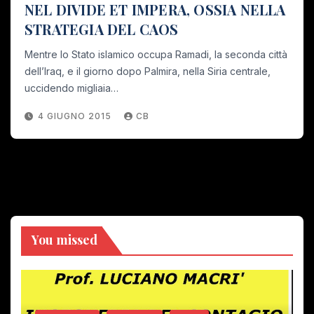
NEL DIVIDE ET IMPERA, OSSIA NELLA
STRATEGIA DEL CAOS
Mentre lo Stato islamico occupa Ramadi, la seconda città
dell’Iraq, e il giorno dopo Palmira, nella Siria centrale,
uccidendo migliaia…
4 GIUGNO 2015
CB
You missed