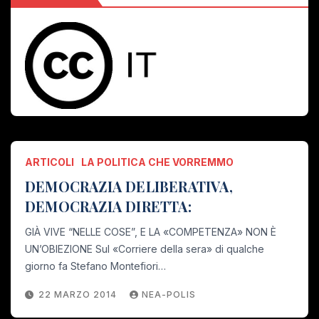
ARTICOLI
LA POLITICA CHE VORREMMO
DEMOCRAZIA DELIBERATIVA,
DEMOCRAZIA DIRETTA:
GIÀ VIVE “NELLE COSE”, E LA «COMPETENZA» NON È
UN’OBIEZIONE Sul «Corriere della sera» di qualche
giorno fa Stefano Montefiori…
22 MARZO 2014
NEA-POLIS