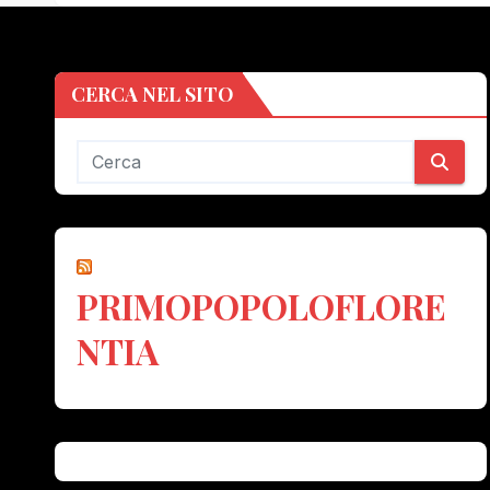
CERCA NEL SITO
PRIMOPOPOLOFLORE
NTIA