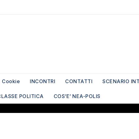
Cookie
INCONTRI
CONTATTI
SCENARIO IN
CLASSE POLITICA
COS’E’ NEA-POLIS