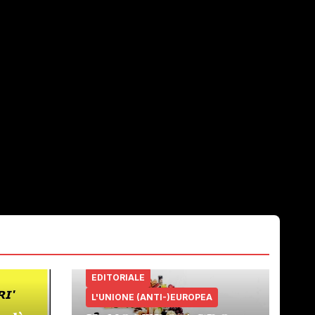
EDITORIALE
L'UNIONE (ANTI-)EUROPEA