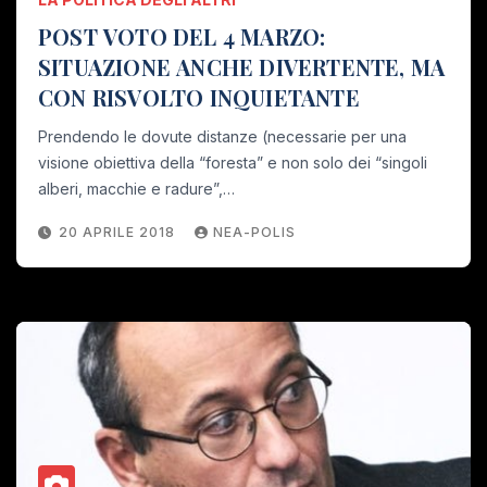
POST VOTO DEL 4 MARZO:
SITUAZIONE ANCHE DIVERTENTE, MA
CON RISVOLTO INQUIETANTE
Prendendo le dovute distanze (necessarie per una
visione obiettiva della “foresta” e non solo dei “singoli
alberi, macchie e radure”,…
20 APRILE 2018
NEA-POLIS