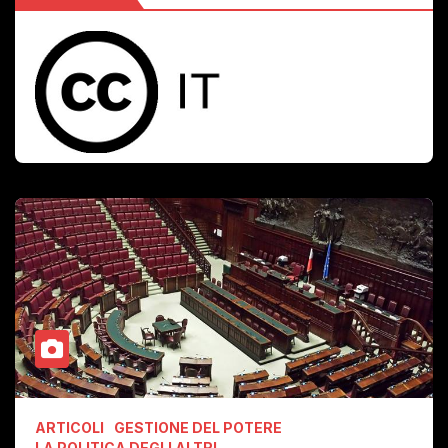
ARTICOLI
GESTIONE DEL POTERE
LA POLITICA DEGLI ALTRI