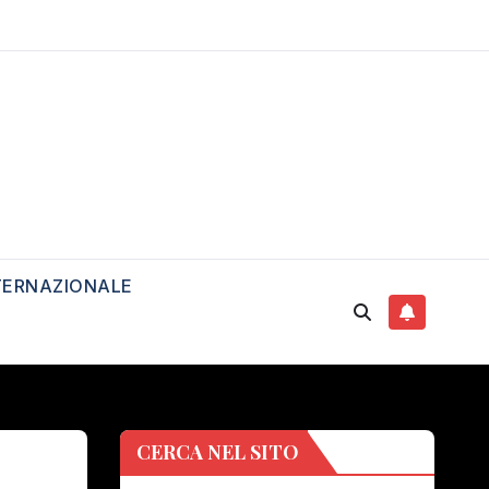
TERNAZIONALE
CERCA NEL SITO