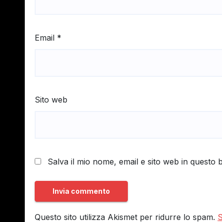
Email
*
Sito web
Salva il mio nome, email e sito web in questo
Questo sito utilizza Akismet per ridurre lo spam.
S