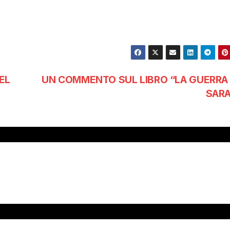
EL
UN COMMENTO SUL LIBRO “LA GUERRA
SARA