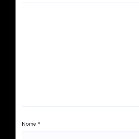
Nome
*