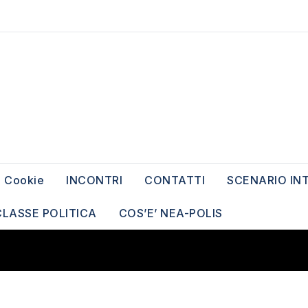
Cookie
INCONTRI
CONTATTI
SCENARIO IN
CLASSE POLITICA
COS’E’ NEA-POLIS