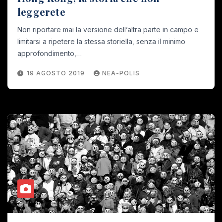
leggerete
Non riportare mai la versione dell’altra parte in campo e
limitarsi a ripetere la stessa storiella, senza il minimo
approfondimento,…
19 AGOSTO 2019
NEA-POLIS