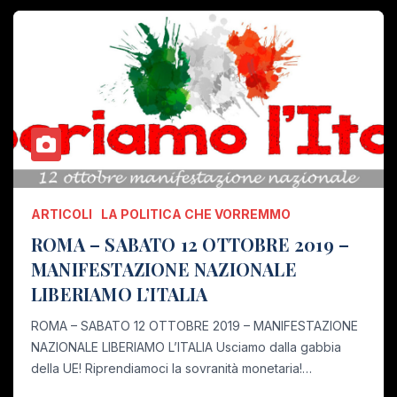
ARTICOLI
LA POLITICA CHE VORREMMO
ROMA – SABATO 12 OTTOBRE 2019 –
MANIFESTAZIONE NAZIONALE
LIBERIAMO L’ITALIA
ROMA – SABATO 12 OTTOBRE 2019 – MANIFESTAZIONE
NAZIONALE LIBERIAMO L’ITALIA Usciamo dalla gabbia
della UE! Riprendiamoci la sovranità monetaria!…