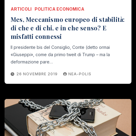
ARTICOLI
POLITICA ECONOMICA
Mes, Meccanismo europeo di stabilità:
di che e di chi, e in che senso? E
misfatti connessi
Il presidente bis del Consiglio, Conte (detto ormai
«Giuseppi», come da primo tweit di Trump – ma la
deformazione pare…
26 NOVEMBRE 2019
NEA-POLIS