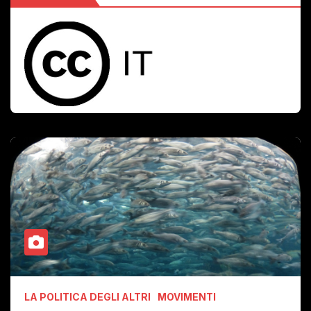
LA POLITICA DEGLI ALTRI
MOVIMENTI