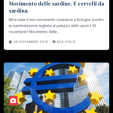
Movimento delle sardine. E cervelli da
sardina.
Mica male il neo-movimento comparso a Bologna (contro
la manifestazione leghista al palazzo dello sport il 14
novembre)! Movimento delle…
26 NOVEMBRE 2019
NEA-POLIS