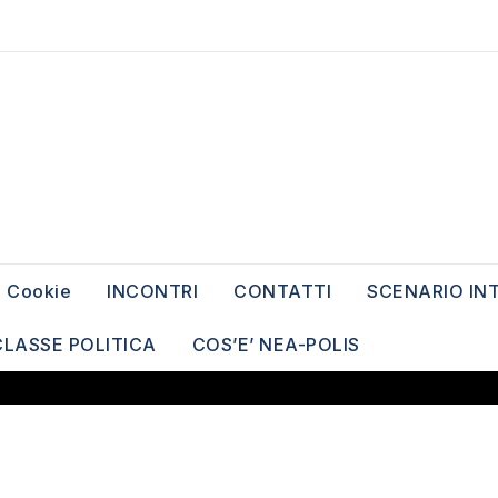
Cookie
INCONTRI
CONTATTI
SCENARIO IN
CLASSE POLITICA
COS’E’ NEA-POLIS