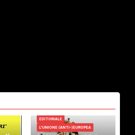
EDITORIALE
L'UNIONE (ANTI-)EUROPEA