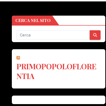
CERCA NEL SITO
PRIMOPOPOLOFLORE
NTIA