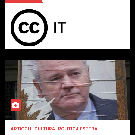
ARTICOLI
CULTURA
POLITICA ESTERA