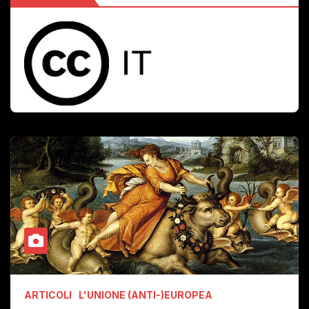
ARTICOLI
L'UNIONE (ANTI-)EUROPEA