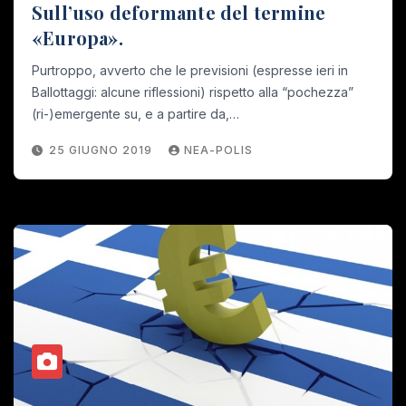
Sull’uso deformante del termine
«Europa».
Purtroppo, avverto che le previsioni (espresse ieri in
Ballottaggi: alcune riflessioni) rispetto alla “pochezza”
(ri-)emergente su, e a partire da,…
25 GIUGNO 2019
NEA-POLIS