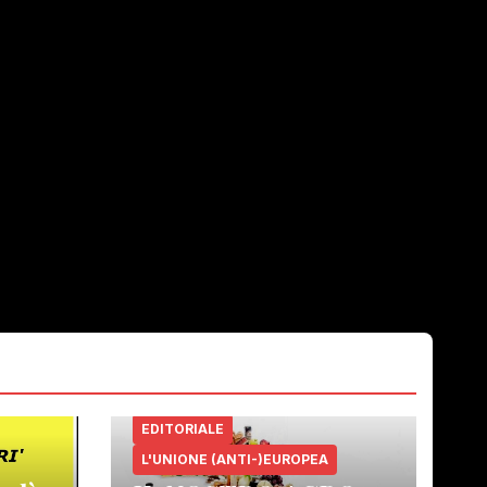
EDITORIALE
L'UNIONE (ANTI-)EUROPEA