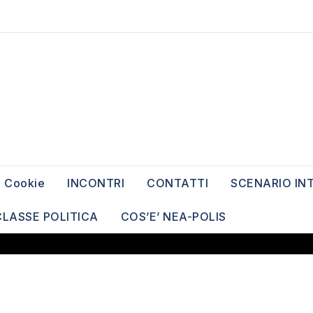
Cookie
INCONTRI
CONTATTI
SCENARIO IN
CLASSE POLITICA
COS’E’ NEA-POLIS