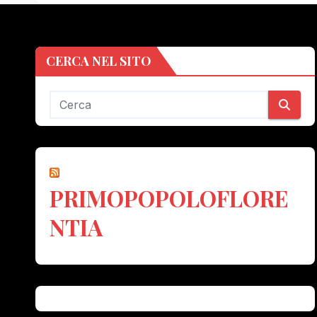
CERCA NEL SITO
PRIMOPOPOLOFLORE
NTIA