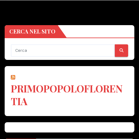
CERCA NEL SITO
PRIMOPOPOLOFLOREN
TIA