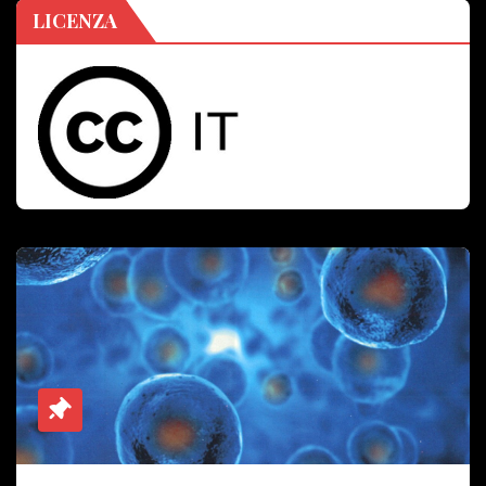
LICENZA