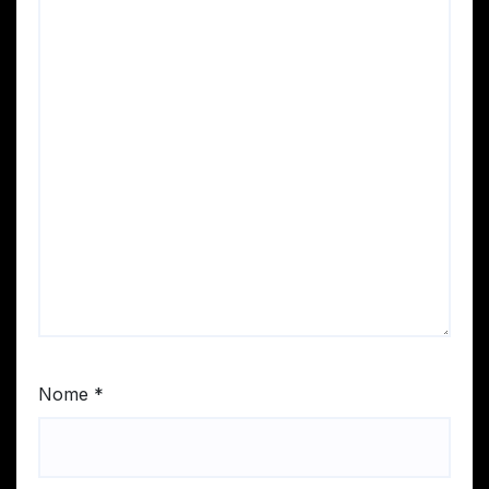
Nome
*