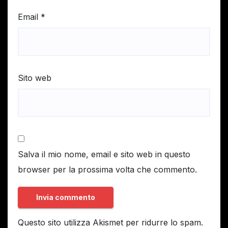
Email
*
Sito web
Salva il mio nome, email e sito web in questo
browser per la prossima volta che commento.
Questo sito utilizza Akismet per ridurre lo spam.