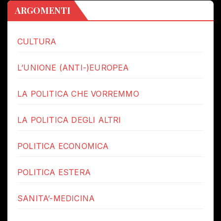
ARGOMENTI
CULTURA
L’UNIONE (ANTI-)EUROPEA
LA POLITICA CHE VORREMMO
LA POLITICA DEGLI ALTRI
POLITICA ECONOMICA
POLITICA ESTERA
SANITA’-MEDICINA