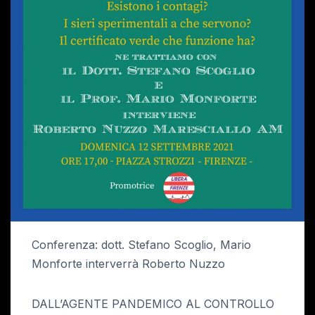
Conferenza: dott. Stefano Scoglio, Mario
Monforte interverrà Roberto Nuzzo
DALL’AGENTE PANDEMICO AL CONTROLLO