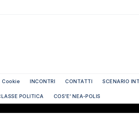
Cookie
INCONTRI
CONTATTI
SCENARIO IN
CLASSE POLITICA
COS’E’ NEA-POLIS