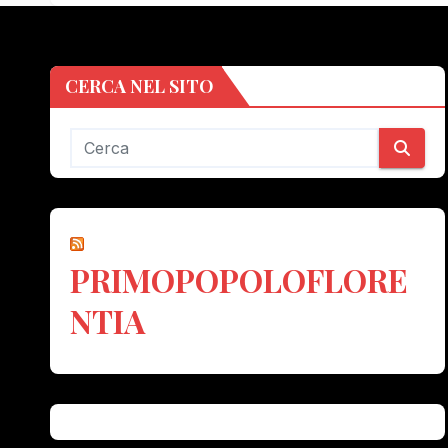
CERCA NEL SITO
PRIMOPOPOLOFLORE
NTIA