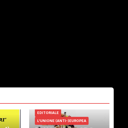
EDITORIALE
L'UNIONE (ANTI-)EUROPEA