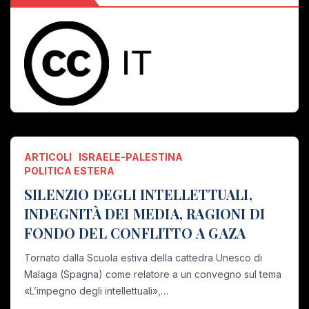
ARTICOLI
ISRAELE-PALESTINA
POLITICA ESTERA
SILENZIO DEGLI INTELLETTUALI,
INDEGNITÀ DEI MEDIA, RAGIONI DI
FONDO DEL CONFLITTO A GAZA
Tornato dalla Scuola estiva della cattedra Unesco di
Malaga (Spagna) come relatore a un convegno sul tema
«L’impegno degli intellettuali»,…