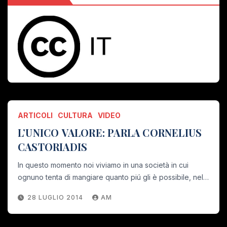
ARTICOLI
CULTURA
VIDEO
L’UNICO VALORE: PARLA CORNELIUS
CASTORIADIS
In questo momento noi viviamo in una società in cui
ognuno tenta di mangiare quanto piú gli è possibile, nel…
28 LUGLIO 2014
AM