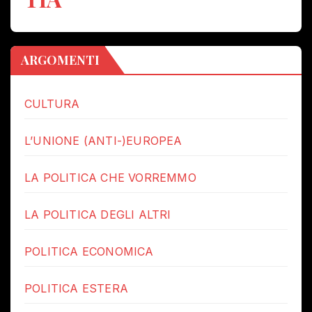
ARGOMENTI
CULTURA
L’UNIONE (ANTI-)EUROPEA
LA POLITICA CHE VORREMMO
LA POLITICA DEGLI ALTRI
POLITICA ECONOMICA
POLITICA ESTERA