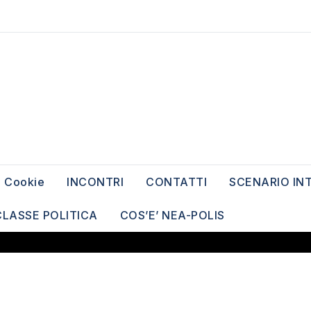
Cookie
INCONTRI
CONTATTI
SCENARIO IN
CLASSE POLITICA
COS’E’ NEA-POLIS