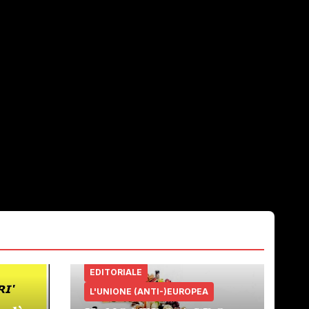
EDITORIALE
L'UNIONE (ANTI-)EUROPEA