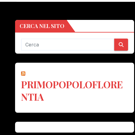
CERCA NEL SITO
PRIMOPOPOLOFLORE
NTIA