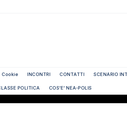
Cookie
INCONTRI
CONTATTI
SCENARIO IN
CLASSE POLITICA
COS’E’ NEA-POLIS