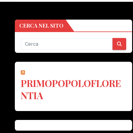
CERCA NEL SITO
PRIMOPOPOLOFLORE
NTIA