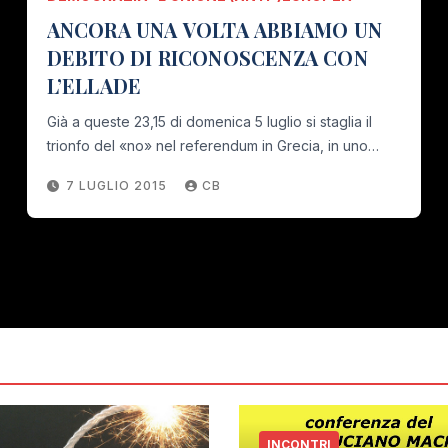
ANCORA UNA VOLTA ABBIAMO UN
DEBITO DI RICONOSCENZA CON
L’ELLADE
Già a queste 23,15 di domenica 5 luglio si staglia il
trionfo del «no» nel referendum in Grecia, in uno…
7 LUGLIO 2015
CB
INCONTRI