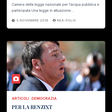
Camera della legge nazionale per l’acqua pubblica e
partecipata Una legge in attuazione…
5 NOVEMBRE 2018
NEA-POLIS
ARTICOLI
DEMOCRAZIA
PER LA RENZIXT