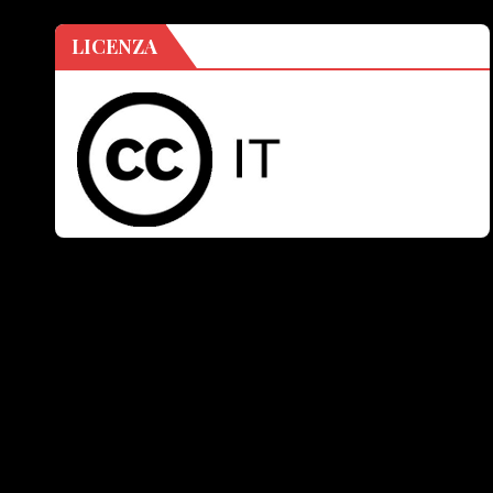
LICENZA