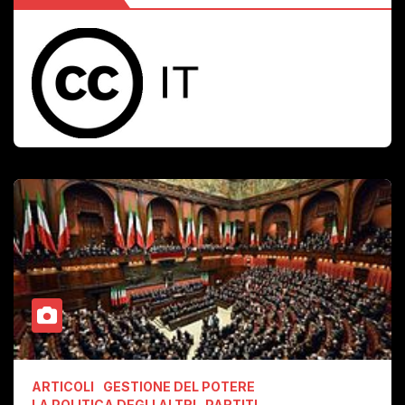
ARTICOLI
GESTIONE DEL POTERE
LA POLITICA DEGLI ALTRI
PARTITI