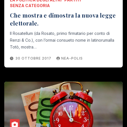
SENZA CATEGORIA
Che mostra e dimostra la nuova legge
elettorale.
Il Rosatellum (da Rosato, primo firmatario per conto di
Renzi & Co.), con l’ormai consueto nome in latinorumalla
Totò, mostra…
30 OTTOBRE 2017
NEA-POLIS