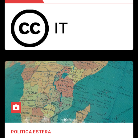
POLITICA ESTERA