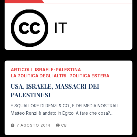
ARTICOLI
ISRAELE-PALESTINA
LA POLITICA DEGLI ALTRI
POLITICA ESTERA
USA, ISRAELE, MASSACRI DEI
PALESTINESI
E SQUALLORE DI RENZI & CO., E DEI MEDIA NOSTRALI
Matteo Renzi è andato in Egitto. A fare che cosa?…
7 AGOSTO 2014
CB