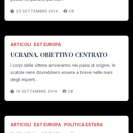
23 SETTEMBRE 2014
CB
ARTICOLI
EST EUROPA
UCRAINA, OBIETTIVO CENTRATO
I corpi delle vittime arriveranno nei paesi di origine, le
scatole nere dovrebbero essere a breve nelle mani
degli esperti…
14 SETTEMBRE 2014
CB
ARTICOLI
EST EUROPA
POLITICA ESTERA