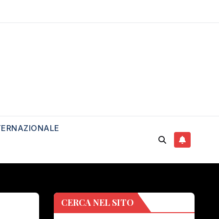
TERNAZIONALE
CERCA NEL SITO