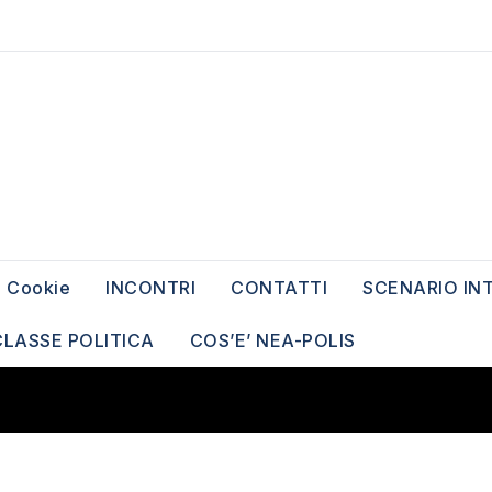
Cookie
INCONTRI
CONTATTI
SCENARIO IN
CLASSE POLITICA
COS’E’ NEA-POLIS