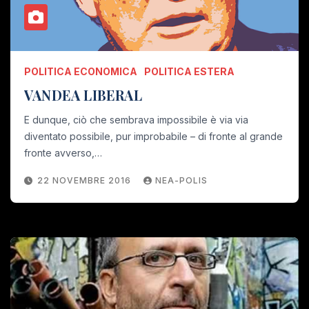
POLITICA ECONOMICA
POLITICA ESTERA
VANDEA LIBERAL
E dunque, ciò che sembrava impossibile è via via
diventato possibile, pur improbabile – di fronte al grande
fronte avverso,…
22 NOVEMBRE 2016
NEA-POLIS