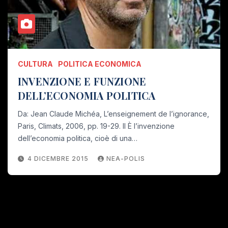
CULTURA
POLITICA ECONOMICA
INVENZIONE E FUNZIONE
DELL’ECONOMIA POLITICA
Da: Jean Claude Michéa, L’enseignement de l’ignorance,
Paris, Climats, 2006, pp. 19-29. II È l’invenzione
dell’economia politica, cioè di una…
4 DICEMBRE 2015
NEA-POLIS