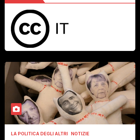
LA POLITICA DEGLI ALTRI
NOTIZIE