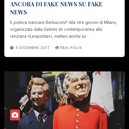
ANCORA DI FAKE NEWS SU FAKE
NEWS
E poteva mancare Berlusconi? Alla «tre giorni» di Milano,
organizzata dalla Gelmini (in contemporanea alla
renziana «Leopolda»), metteo anche lui…
5 DICEMBRE 2017
NEA-POLIS