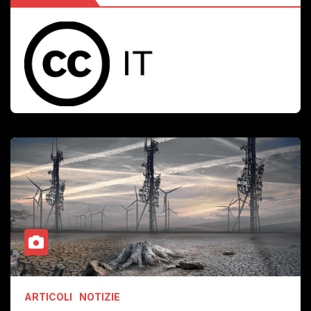
ARTICOLI
NOTIZIE