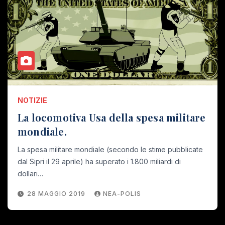
NOTIZIE
La locomotiva Usa della spesa militare
mondiale.
La spesa militare mondiale (secondo le stime pubblicate
dal Sipri il 29 aprile) ha superato i 1.800 miliardi di
dollari…
28 MAGGIO 2019
NEA-POLIS