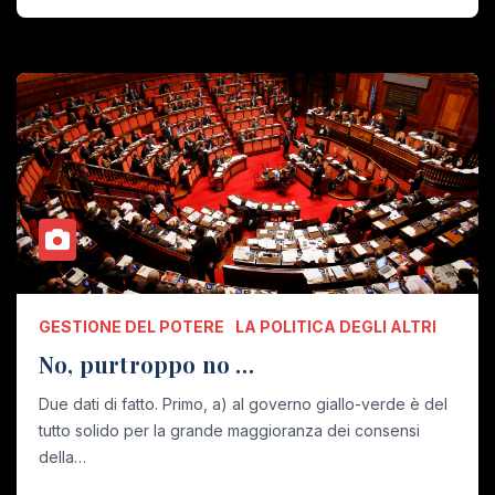
GESTIONE DEL POTERE
LA POLITICA DEGLI ALTRI
No, purtroppo no …
Due dati di fatto. Primo, a) al governo giallo-verde è del
tutto solido per la grande maggioranza dei consensi
della…