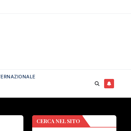
TERNAZIONALE
CERCA NEL SITO