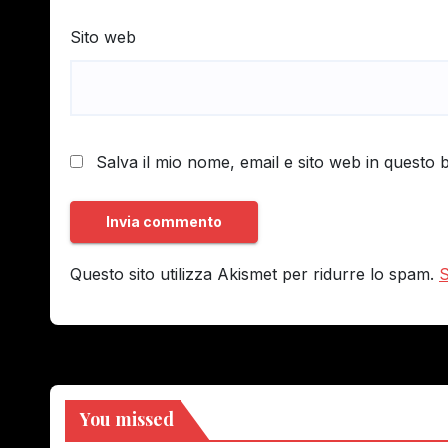
Sito web
Salva il mio nome, email e sito web in questo
Questo sito utilizza Akismet per ridurre lo spam.
S
You missed