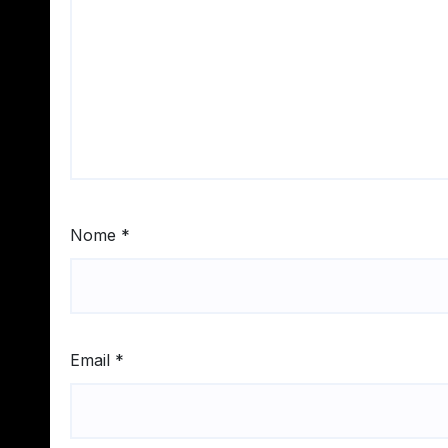
Nome
*
Email
*