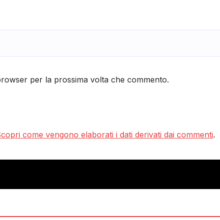
 browser per la prossima volta che commento.
copri come vengono elaborati i dati derivati dai commenti
.