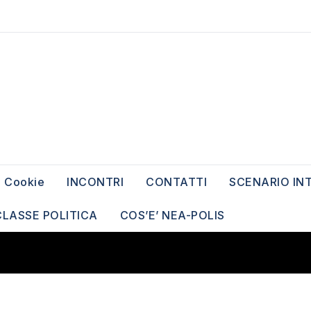
Cookie
INCONTRI
CONTATTI
SCENARIO IN
CLASSE POLITICA
COS’E’ NEA-POLIS