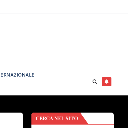
TERNAZIONALE
CERCA NEL SITO