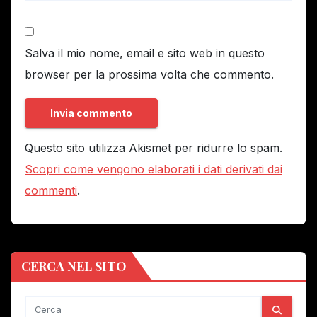
Salva il mio nome, email e sito web in questo
browser per la prossima volta che commento.
Questo sito utilizza Akismet per ridurre lo spam.
Scopri come vengono elaborati i dati derivati dai
commenti
.
CERCA NEL SITO