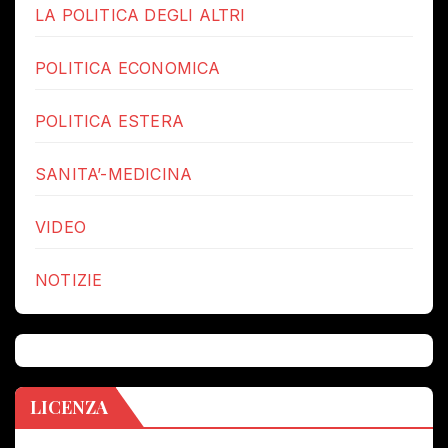
LA POLITICA DEGLI ALTRI
POLITICA ECONOMICA
POLITICA ESTERA
SANITA’-MEDICINA
VIDEO
NOTIZIE
LICENZA