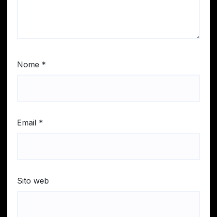
Nome
*
Email
*
Sito web