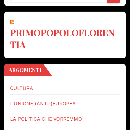
PRIMOPOPOLOFLOREN
TIA
ARGOMENTI
CULTURA
L’UNIONE (ANTI-)EUROPEA
LA POLITICA CHE VORREMMO