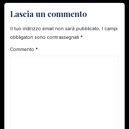
Lascia un commento
Il tuo indirizzo email non sarà pubblicato.
I campi
obbligatori sono contrassegnati
*
Commento
*