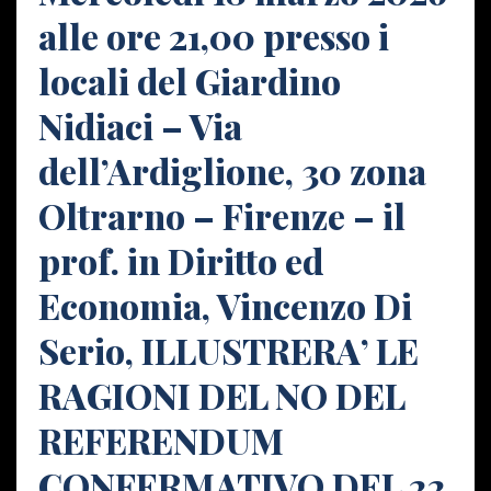
alle ore 21,00 presso i
locali del Giardino
Nidiaci – Via
dell’Ardiglione, 30 zona
Oltrarno – Firenze – il
prof. in Diritto ed
Economia, Vincenzo Di
Serio, ILLUSTRERA’ LE
RAGIONI DEL NO DEL
REFERENDUM
CONFERMATIVO DEL 22