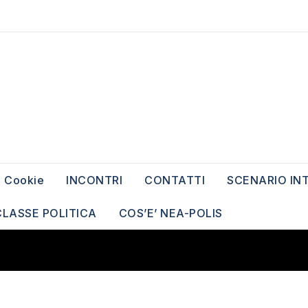
Cookie
INCONTRI
CONTATTI
SCENARIO IN
CLASSE POLITICA
COS’E’ NEA-POLIS