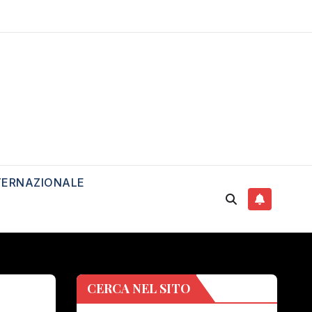
TERNAZIONALE
CERCA NEL SITO