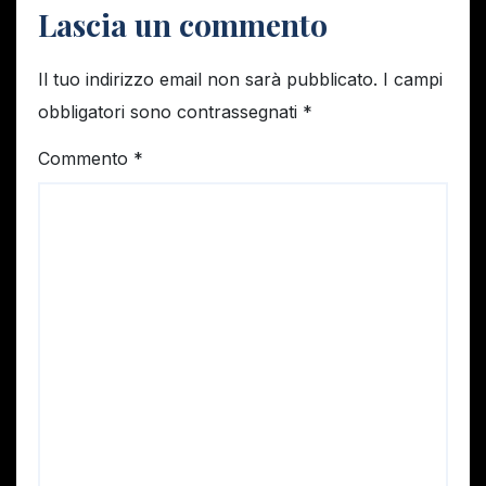
Lascia un commento
Il tuo indirizzo email non sarà pubblicato.
I campi
obbligatori sono contrassegnati
*
Commento
*