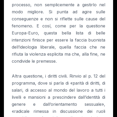
processo, non semplicemente a gestirlo nel
modo migliore. Si punta ad agire sulle
conseguenze e non si riflette sulle cause del
fenomeno. E cosí, come per la questione
Europa-Euro, questa bella lista di belle
intenzioni finisce per essere la faccia buonista
dell’ideologia liberale, quella faccia che ne
rifiuta la violenza esplicita ma che, alla fine, ne
condivide le premesse.
Altra questione, i diritti civili. Rinvio al p. 12 del
programma, dove si parla di «parità di diritti, di
salari, di accesso al mondo del lavoro a tutti i
livelli e mansioni a prescindere dall’identità di
genere e dall’orientamento sessuale»,
«radicale rimessa in discussione dei ruoli