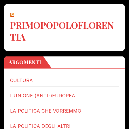
PRIMOPOPOLOFLOREN
TIA
ARGOMENTI
CULTURA
L’UNIONE (ANTI-)EUROPEA
LA POLITICA CHE VORREMMO
LA POLITICA DEGLI ALTRI