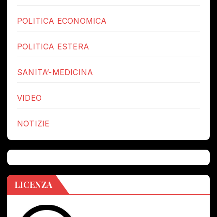
POLITICA ECONOMICA
POLITICA ESTERA
SANITA’-MEDICINA
VIDEO
NOTIZIE
LICENZA