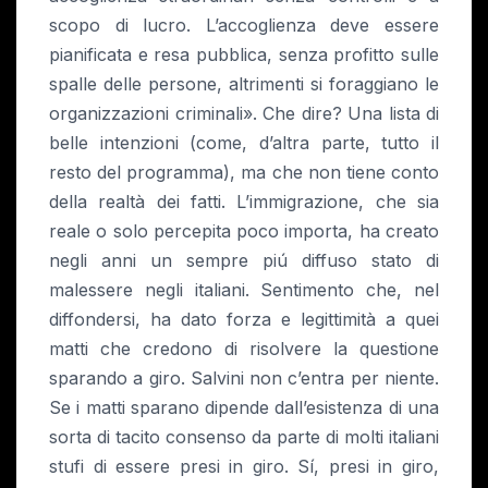
scopo di lucro. L’accoglienza deve essere
pianificata e resa pubblica, senza profitto sulle
spalle delle persone, altrimenti si foraggiano le
organizzazioni criminali». Che dire? Una lista di
belle intenzioni (come, d’altra parte, tutto il
resto del programma), ma che non tiene conto
della realtà dei fatti. L’immigrazione, che sia
reale o solo percepita poco importa, ha creato
negli anni un sempre piú diffuso stato di
malessere negli italiani. Sentimento che, nel
diffondersi, ha dato forza e legittimità a quei
matti che credono di risolvere la questione
sparando a giro. Salvini non c’entra per niente.
Se i matti sparano dipende dall’esistenza di una
sorta di tacito consenso da parte di molti italiani
stufi di essere presi in giro. Sí, presi in giro,