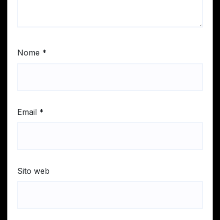
Nome
*
Email
*
Sito web