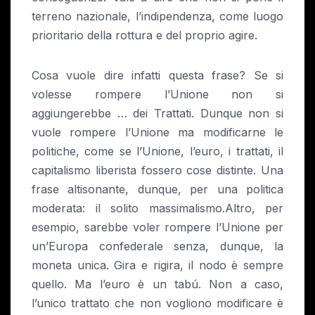
terreno nazionale, l’indipendenza, come luogo
prioritario della rottura e del proprio agire.
Cosa vuole dire infatti questa frase? Se si
volesse rompere l’Unione non si
aggiungerebbe … dei Trattati. Dunque non si
vuole rompere l’Unione ma modificarne le
politiche, come se l’Unione, l’euro, i trattati, il
capitalismo liberista fossero cose distinte. Una
frase altisonante, dunque, per una politica
moderata: il solito massimalismo.Altro, per
esempio, sarebbe voler rompere l’Unione per
un’Europa confederale senza, dunque, la
moneta unica. Gira e rigira, il nodo è sempre
quello. Ma l’euro è un tabú. Non a caso,
l’unico trattato che non vogliono modificare è