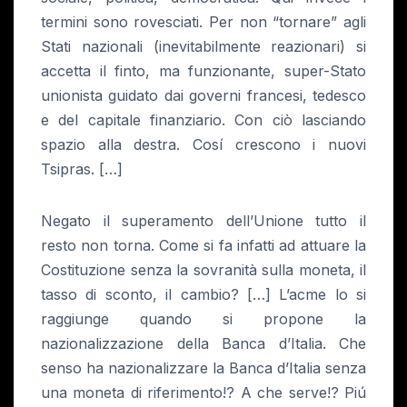
termini sono rovesciati. Per non “tornare” agli
Stati nazionali (inevitabilmente reazionari) si
accetta il finto, ma funzionante, super-Stato
unionista guidato dai governi francesi, tedesco
e del capitale finanziario. Con ciò lasciando
spazio alla destra. Cosí crescono i nuovi
Tsipras. […]
Negato il superamento dell’Unione tutto il
resto non torna. Come si fa infatti ad attuare la
Costituzione senza la sovranità sulla moneta, il
tasso di sconto, il cambio? […] L’acme lo si
raggiunge quando si propone la
nazionalizzazione della Banca d’Italia. Che
senso ha nazionalizzare la Banca d’Italia senza
una moneta di riferimento!? A che serve!? Piú