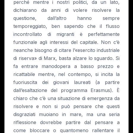
perché mentre i nostri politici, da un lato,
dichiarano da anni di volere risolvere la
questione, dall’altro hanno sempre
temporeggiato, ben sapendo che il flusso
incontrollato di migranti è perfettamente
funzionale agli interessi del capitale. Non c’è
neanche bisogno di citare l’«esercito industriale
di riserva» di Marx, basta alzare lo sguardo. Si
fa entrare manodopera a basso prezzo e
ricattabile mentre, nel contempo, si incita la
fuoriuscita dei giovani laureati (a partire
dall’esaltazione del programma Erasmus). È
chiaro che c’è una situazione di emergenza da
risolvere e non si può pensare che questi
disgraziati muoiano in mare, ma una seria
riflessione dovrebbe partire dal pensare a
come bloccare o quantomeno rallentare il