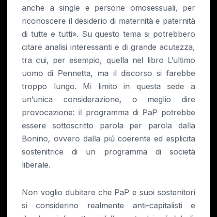
anche a single e persone omosessuali, per
riconoscere il desiderio di maternità e paternità
di tutte e tutti». Su questo tema si potrebbero
citare analisi interessanti e di grande acutezza,
tra cui, per esempio, quella nel libro L’ultimo
uomo di Pennetta, ma il discorso si farebbe
troppo lungo. Mi limito in questa sede a
un’unica considerazione, o meglio dire
provocazione: il programma di PaP potrebbe
essere sottoscritto parola per parola dalla
Bonino, ovvero dalla piú coerente ed esplicita
sostenitrice di un programma di società
liberale.
Non voglio dubitare che PaP e suoi sostenitori
si considerino realmente anti-capitalisti e